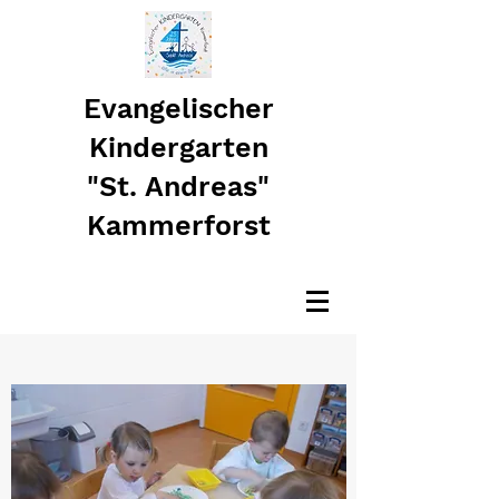
Evangelischer
Kindergarten
"St. Andreas"
Kammerforst