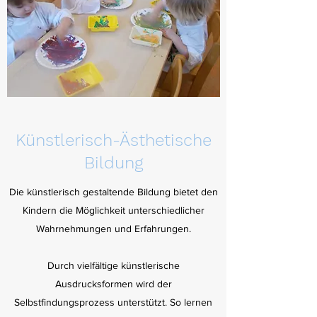
Künstlerisch-Ästhetische
Bildung
Die künstlerisch gestaltende Bildung bietet den
Kindern die Möglichkeit unterschiedlicher
Wahrnehmungen und Erfahrungen.
Durch vielfältige künstlerische
Ausdrucksformen wird der
Selbstfindungsprozess unterstützt. So lernen