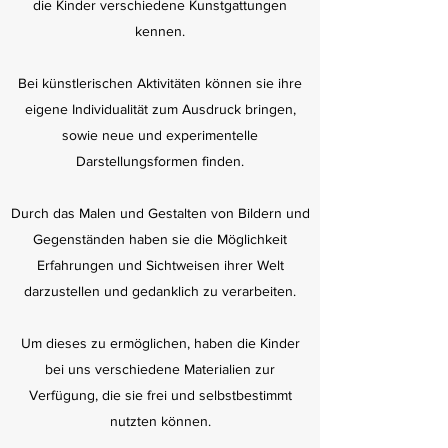
die Kinder verschiedene Kunstgattungen
kennen.
Bei künstlerischen Aktivitäten können sie ihre
eigene Individualität zum Ausdruck bringen,
sowie neue und experimentelle
Darstellungsformen finden.
Durch das Malen und Gestalten von Bildern und
Gegenständen haben sie die Möglichkeit
Erfahrungen und Sichtweisen ihrer Welt
darzustellen und gedanklich zu verarbeiten.
Um dieses zu ermöglichen, haben die Kinder
bei uns verschiedene Materialien zur
Verfügung, die sie frei und selbstbestimmt
nutzten können.