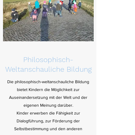
Philosophisch-
Weltanschauliche Bildung
Die philosophisch-weltanschauliche Bildung
bietet Kindern die Möglichkeit zur
Auseinandersetzung mit der Welt und der
eigenen Meinung darüber.
Kinder erwerben die Fähigkeit zur
Dialogführung, zur Förderung der
Selbstbestimmung und den anderen