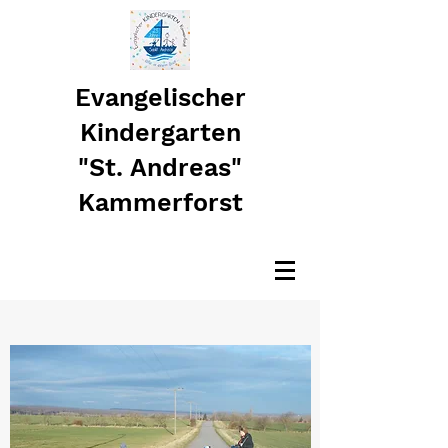
Evangelischer
Kindergarten
"St. Andreas"
Kammerforst