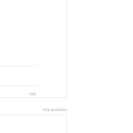
Alle ansehen