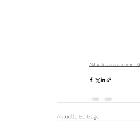
Aktuelles aus unserem K
Aktuelle Beiträge