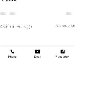
Alle ansehen
Aktuelle Beiträge
Phone
Email
Facebook