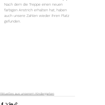
Nach dem die Treppe einen neuen 
farbigen Anstrich erhalten hat, haben 
auch unsere Zahlen wieder ihren Platz 
gefunden. 
Aktuelles aus unserem Kindergarten